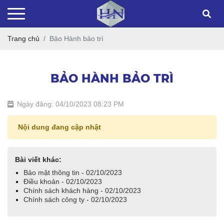
Trang chủ
Bảo Hành bảo trì
BẢO HÀNH BẢO TRÌ
Ngày đăng: 04/10/2023 08:23 PM
Nội dung đang cập nhật
Bài viết khác:
Bảo mật thông tin - 02/10/2023
Điều khoản - 02/10/2023
Chính sách khách hàng - 02/10/2023
Chính sách công ty - 02/10/2023