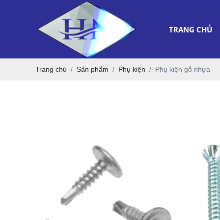
TRANG CHỦ
Trang chủ
Sản phẩm
Phụ kiện
Phụ kiện gỗ nhựa