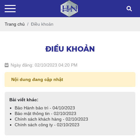
Trang chủ
Điều khoản
ĐIỀU KHOẢN
Ngày đăng: 02/10/2023 04:20 PM
Nội dung đang cập nhật
Bài viết khác:
Bảo Hành bảo trì - 04/10/2023
Bảo mật thông tin - 02/10/2023
Chính sách khách hàng - 02/10/2023
Chính sách công ty - 02/10/2023