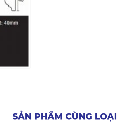
SẢN PHẨM CÙNG LOẠI