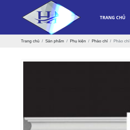
TRANG CHỦ
Trang chủ
Sản phẩm
Phụ kiện
Phào chỉ
Phào chỉ