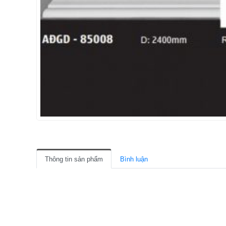
Thông tin sản phẩm
Bình luận